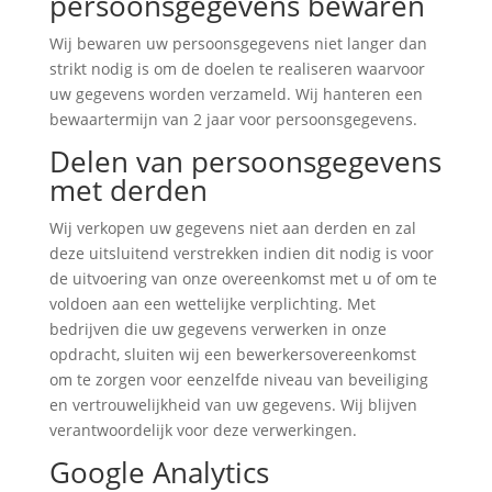
persoonsgegevens bewaren
Wij bewaren uw persoonsgegevens niet langer dan
strikt nodig is om de doelen te realiseren waarvoor
uw gegevens worden verzameld. Wij hanteren een
bewaartermijn van 2 jaar voor persoonsgegevens.
Delen van persoonsgegevens
met derden
Wij verkopen uw gegevens niet aan derden en zal
deze uitsluitend verstrekken indien dit nodig is voor
de uitvoering van onze overeenkomst met u of om te
voldoen aan een wettelijke verplichting. Met
bedrijven die uw gegevens verwerken in onze
opdracht, sluiten wij een bewerkersovereenkomst
om te zorgen voor eenzelfde niveau van beveiliging
en vertrouwelijkheid van uw gegevens. Wij blijven
verantwoordelijk voor deze verwerkingen.
Google Analytics