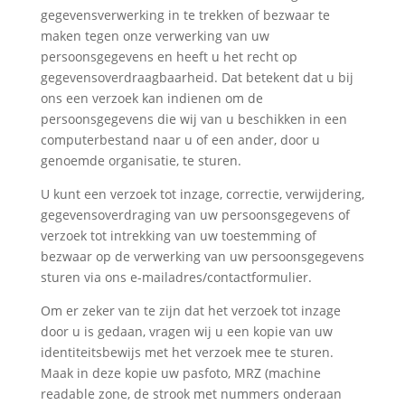
gegevensverwerking in te trekken of bezwaar te
maken tegen onze verwerking van uw
persoonsgegevens en heeft u het recht op
gegevensoverdraagbaarheid. Dat betekent dat u bij
ons een verzoek kan indienen om de
persoonsgegevens die wij van u beschikken in een
computerbestand naar u of een ander, door u
genoemde organisatie, te sturen.
U kunt een verzoek tot inzage, correctie, verwijdering,
gegevensoverdraging van uw persoonsgegevens of
verzoek tot intrekking van uw toestemming of
bezwaar op de verwerking van uw persoonsgegevens
sturen via ons e-mailadres/contactformulier.
Om er zeker van te zijn dat het verzoek tot inzage
door u is gedaan, vragen wij u een kopie van uw
identiteitsbewijs met het verzoek mee te sturen.
Maak in deze kopie uw pasfoto, MRZ (machine
readable zone, de strook met nummers onderaan