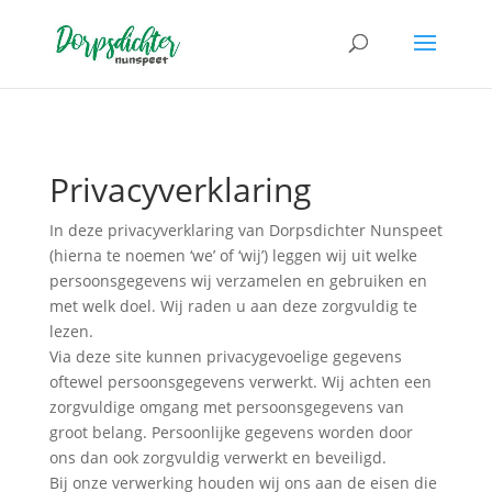
Privacy­verklaring
In deze privacy­verklaring van Dorpsdichter Nunspeet
(hierna te noemen ‘we’ of ‘wij’) leggen wij uit welke
persoons­gegevens wij verzamelen en gebruiken en
met welk doel. Wij raden u aan deze zorg­vuldig te
lezen.
Via deze site kunnen privacygevoelige gegevens
oftewel persoonsgegevens verwerkt. Wij achten een
zorgvuldige omgang met persoonsgegevens van
groot belang. Persoonlijke gegevens worden door
ons dan ook zorgvuldig verwerkt en beveiligd.
Bij onze verwerking houden wij ons aan de eisen die