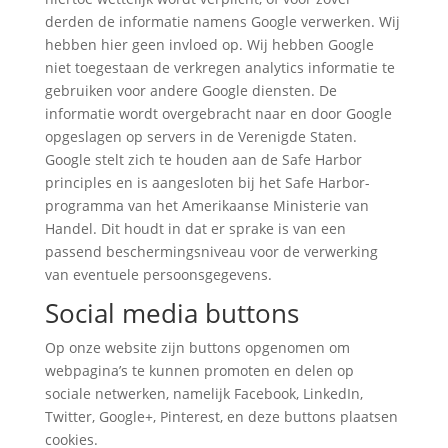
derden de informatie namens Google verwerken. Wij
hebben hier geen invloed op. Wij hebben Google
niet toegestaan de verkregen analytics informatie te
gebruiken voor andere Google diensten. De
informatie wordt overgebracht naar en door Google
opgeslagen op servers in de Verenigde Staten.
Google stelt zich te houden aan de Safe Harbor
principles en is aangesloten bij het Safe Harbor-
programma van het Amerikaanse Ministerie van
Handel. Dit houdt in dat er sprake is van een
passend beschermingsniveau voor de verwerking
van eventuele persoonsgegevens.
Social media buttons
Op onze website zijn buttons opgenomen om
webpagina’s te kunnen promoten en delen op
sociale netwerken, namelijk Facebook, LinkedIn,
Twitter, Google+, Pinterest, en deze buttons plaatsen
cookies.