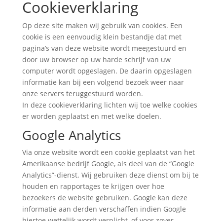
Cookieverklaring
Op deze site maken wij gebruik van cookies. Een
cookie is een eenvoudig klein bestandje dat met
pagina’s van deze website wordt meegestuurd en
door uw browser op uw harde schrijf van uw
computer wordt opgeslagen. De daarin opgeslagen
informatie kan bij een volgend bezoek weer naar
onze servers teruggestuurd worden.
In deze cookieverklaring lichten wij toe welke cookies
er worden geplaatst en met welke doelen.
Google Analytics
Via onze website wordt een cookie geplaatst van het
Amerikaanse bedrijf Google, als deel van de “Google
Analytics”-dienst. Wij gebruiken deze dienst om bij te
houden en rapportages te krijgen over hoe
bezoekers de website gebruiken. Google kan deze
informatie aan derden verschaffen indien Google
hiertoe wettelijk wordt verplicht, of voor zover