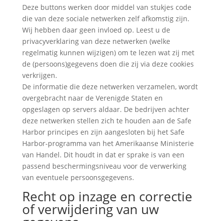
Deze buttons werken door middel van stukjes code
die van deze sociale netwerken zelf afkomstig zijn.
Wij hebben daar geen invloed op. Leest u de
privacyverklaring van deze netwerken (welke
regelmatig kunnen wijzigen) om te lezen wat zij met
de (persoons)gegevens doen die zij via deze cookies
verkrijgen.
De informatie die deze netwerken verzamelen, wordt
overgebracht naar de Verenigde Staten en
opgeslagen op servers aldaar. De bedrijven achter
deze netwerken stellen zich te houden aan de Safe
Harbor principes en zijn aangesloten bij het Safe
Harbor-programma van het Amerikaanse Ministerie
van Handel. Dit houdt in dat er sprake is van een
passend beschermingsniveau voor de verwerking
van eventuele persoonsgegevens.
Recht op inzage en correctie
of verwijdering van uw