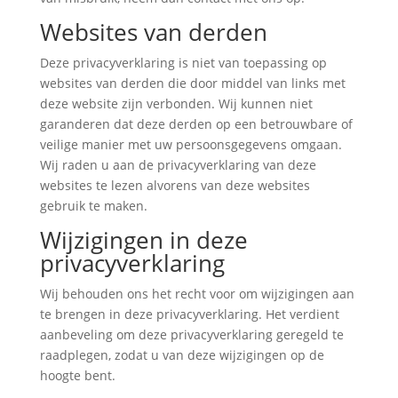
Websites van derden
Deze privacyverklaring is niet van toepassing op
websites van derden die door middel van links met
deze website zijn verbonden. Wij kunnen niet
garanderen dat deze derden op een betrouwbare of
veilige manier met uw persoonsgegevens omgaan.
Wij raden u aan de privacyverklaring van deze
websites te lezen alvorens van deze websites
gebruik te maken.
Wijzigingen in deze
privacyverklaring
Wij behouden ons het recht voor om wijzigingen aan
te brengen in deze privacyverklaring. Het verdient
aanbeveling om deze privacyverklaring geregeld te
raadplegen, zodat u van deze wijzigingen op de
hoogte bent.