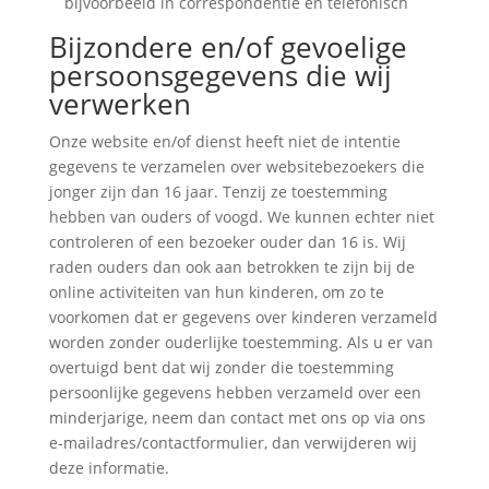
bijvoorbeeld in correspondentie en telefonisch
Bijzondere en/of gevoelige
persoonsgegevens die wij
verwerken
Onze website en/of dienst heeft niet de intentie
gegevens te verzamelen over websitebezoekers die
jonger zijn dan 16 jaar. Tenzij ze toestemming
hebben van ouders of voogd. We kunnen echter niet
controleren of een bezoeker ouder dan 16 is. Wij
raden ouders dan ook aan betrokken te zijn bij de
online activiteiten van hun kinderen, om zo te
voorkomen dat er gegevens over kinderen verzameld
worden zonder ouderlijke toestemming. Als u er van
overtuigd bent dat wij zonder die toestemming
persoonlijke gegevens hebben verzameld over een
minderjarige, neem dan contact met ons op via ons
e-mailadres/contactformulier, dan verwijderen wij
deze informatie.