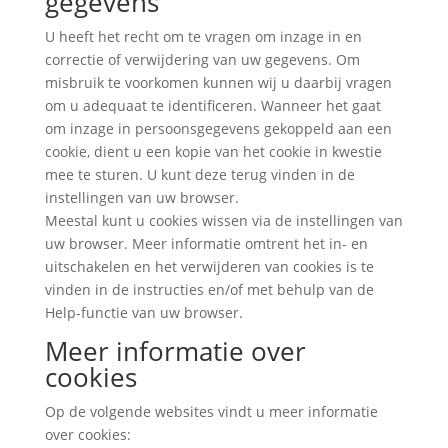
gegevens
U heeft het recht om te vragen om inzage in en
correctie of verwijdering van uw gegevens. Om
misbruik te voorkomen kunnen wij u daarbij vragen
om u adequaat te identificeren. Wanneer het gaat
om inzage in persoonsgegevens gekoppeld aan een
cookie, dient u een kopie van het cookie in kwestie
mee te sturen. U kunt deze terug vinden in de
instellingen van uw browser.
Meestal kunt u cookies wissen via de instellingen van
uw browser. Meer informatie omtrent het in- en
uitschakelen en het verwijderen van cookies is te
vinden in de instructies en/of met behulp van de
Help-functie van uw browser.
Meer informatie over
cookies
Op de volgende websites vindt u meer informatie
over cookies: