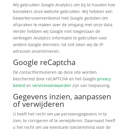
Wij gebruiken Google Analytics om bij te houden hoe
bezoekers onze website gebruiken. Wij hebben een
bewerkersovereenkomst met Google gesloten om
afspraken te maken over de omgang met onze data.
Verder hebben wij Google niet toegestaan de
verkregen Analytics informatie te gebruiken voor
andere Google diensten, tot slot laten wij de IP-
adressen anonimiseren.
Google reCaptcha
De contactformulieren op deze site worden
beschermd door reCAPTCHA en het Google
privacy
beleid
en
servicevoorwaarden
zijn van toepassing.
Gegevens inzien, aanpassen
of verwijderen
U heeft het recht om uw persoonsgegevens in te
zien, te corrigeren of te verwijderen. Daarnaast heeft
u het recht om uw eventuele toestemming voor de