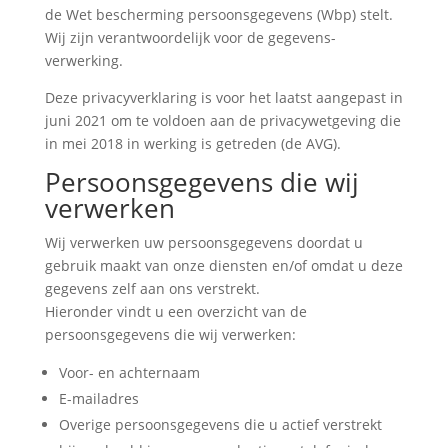
de Wet bescherming persoonsgegevens (Wbp) stelt.
Wij zijn verant­woordelijk voor de gegevens­
verwerking.
Deze privacy­verklaring is voor het laatst aangepast in
juni 2021 om te voldoen aan de privacywetgeving die
in mei 2018 in werking is getreden (de AVG).
Persoonsgegevens die wij
verwerken
Wij verwerken uw persoonsgegevens doordat u
gebruik maakt van onze diensten en/of omdat u deze
gegevens zelf aan ons verstrekt.
Hieronder vindt u een overzicht van de
persoonsgegevens die wij verwerken:
Voor- en achternaam
E-mailadres
Overige persoonsgegevens die u actief verstrekt