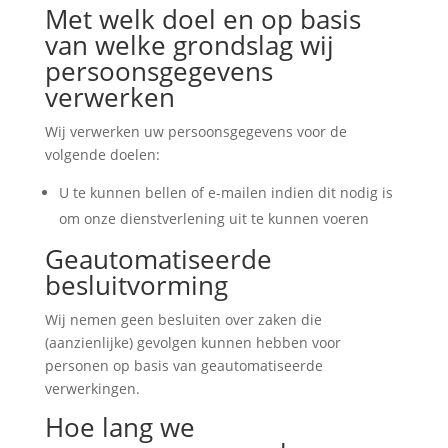
Met welk doel en op basis
van welke grondslag wij
persoonsgegevens
verwerken
Wij verwerken uw persoonsgegevens voor de
volgende doelen:
U te kunnen bellen of e-mailen indien dit nodig is
om onze dienstverlening uit te kunnen voeren
Geautomatiseerde
besluitvorming
Wij nemen geen besluiten over zaken die
(aanzienlijke) gevolgen kunnen hebben voor
personen op basis van geautomatiseerde
verwerkingen.
Hoe lang we