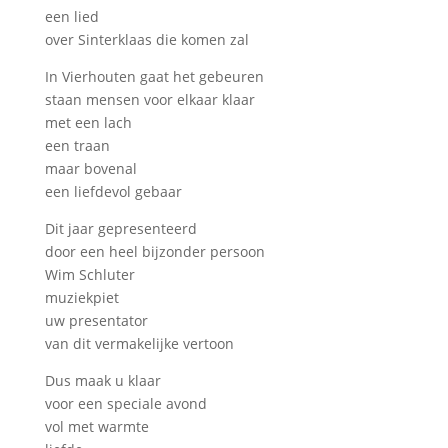
een lied
over Sinterklaas die komen zal
In Vierhouten gaat het gebeuren
staan mensen voor elkaar klaar
met een lach
een traan
maar bovenal
een liefdevol gebaar
Dit jaar gepresenteerd
door een heel bijzonder persoon
Wim Schluter
muziekpiet
uw presentator
van dit vermakelijke vertoon
Dus maak u klaar
voor een speciale avond
vol met warmte