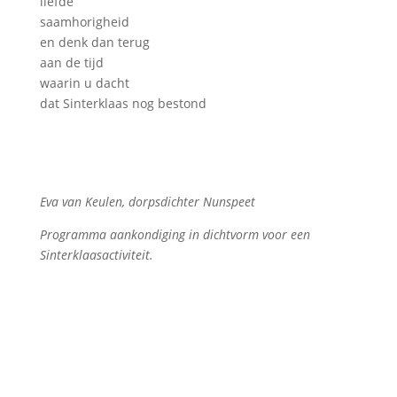
liefde
saamhorigheid
en denk dan terug
aan de tijd
waarin u dacht
dat Sinterklaas nog bestond
Eva van Keulen, dorpsdichter Nunspeet
Programma aankondiging in dichtvorm voor een
Sinterklaasactiviteit.