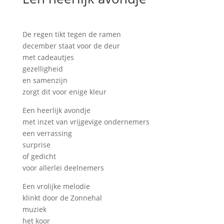
De regen tikt tegen de ramen
december staat voor de deur
met cadeautjes
gezelligheid
en samenzijn
zorgt dit voor enige kleur
Een heerlijk avondje
met inzet van vrijgevige ondernemers
een verrassing
surprise
of gedicht
voor allerlei deelnemers
Een vrolijke melodie
klinkt door de Zonnehal
muziek
het koor