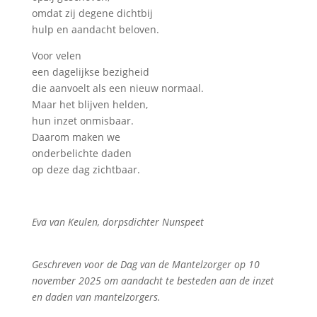
omdat zij degene dichtbij
hulp en aandacht beloven.
Voor velen
een dagelijkse bezigheid
die aanvoelt als een nieuw normaal.
Maar het blijven helden,
hun inzet onmisbaar.
Daarom maken we
onderbelichte daden
op deze dag zichtbaar.
Eva van Keulen, dorpsdichter Nunspeet
Geschreven voor de Dag van de Mantelzorger op 10
november 2025 om aandacht te besteden aan de inzet
en daden van mantelzorgers.