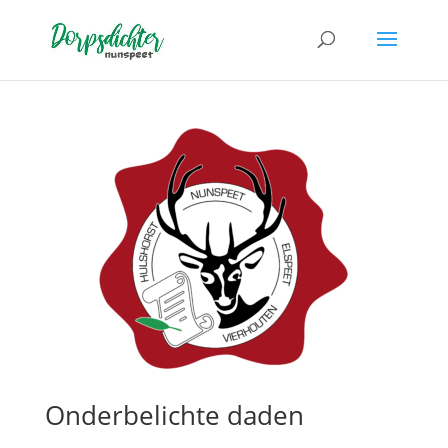
Onderbelichte daden