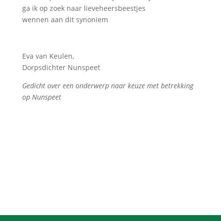
ga ik op zoek naar lieveheersbeestjes
wennen aan dit synoniem
Eva van Keulen,
Dorpsdichter Nunspeet
Gedicht over een onderwerp naar keuze met betrekking
op Nunspeet