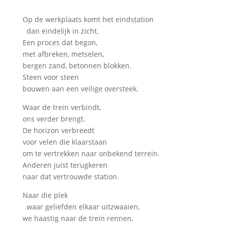
Op de werkplaats komt het eindstation
dan eindelijk in zicht.
Een proces dat begon,
met afbreken, metselen,
bergen zand, betonnen blokken.
Steen voor steen
bouwen aan een veilige oversteek.
Waar de trein verbindt,
ons verder brengt.
De horizon verbreedt
voor velen die klaarstaan
om te vertrekken naar onbekend terrein.
Anderen juist terugkeren
naar dat vertrouwde station.
Naar die plek
waar geliefden elkaar uitzwaaien,
we haastig naar de trein rennen,