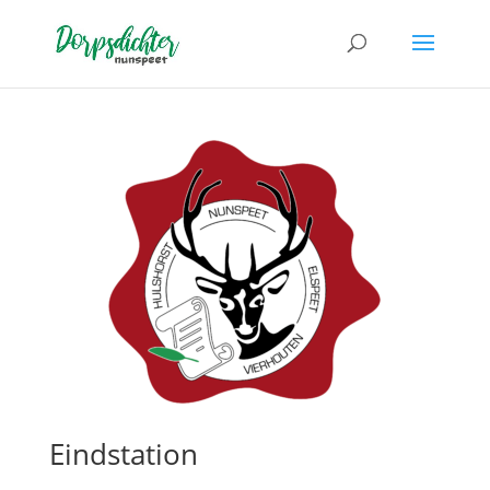
Eindstation