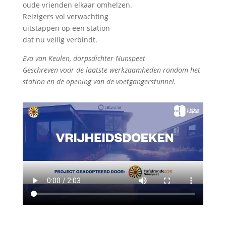
oude vrienden elkaar omhelzen.
Reizigers vol verwachting
uitstappen op een station
dat nu veilig verbindt.
Eva van Keulen, dorpsdichter Nunspeet
Geschreven voor de laatste werkzaamheden rondom het
station en de opening van de voetgangerstunnel.