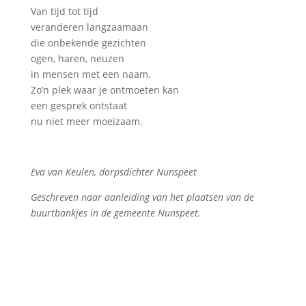
Van tijd tot tijd
veranderen langzaamaan
die onbekende gezichten
ogen, haren, neuzen
in mensen met een naam.
Zo’n plek waar je ontmoeten kan
een gesprek ontstaat
nu niet meer moeizaam.
Eva van Keulen, dorpsdichter Nunspeet
Geschreven naar aanleiding van het plaatsen van de
buurtbankjes in de gemeente Nunspeet.