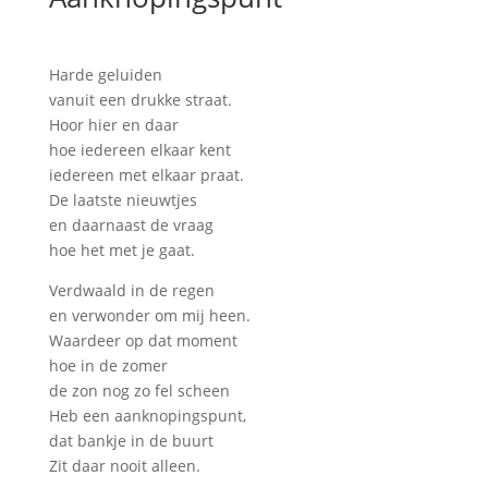
Harde geluiden
vanuit een drukke straat.
Hoor hier en daar
hoe iedereen elkaar kent
iedereen met elkaar praat.
De laatste nieuwtjes
en daarnaast de vraag
hoe het met je gaat.
Verdwaald in de regen
en verwonder om mij heen.
Waardeer op dat moment
hoe in de zomer
de zon nog zo fel scheen
Heb een aanknopingspunt,
dat bankje in de buurt
Zit daar nooit alleen.