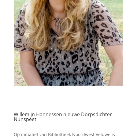
Willemijn Hannessen nieuwe Dorpsdichter
Nunspeet
Op initiatief van Bibliotheek Noordwest Veluwe is