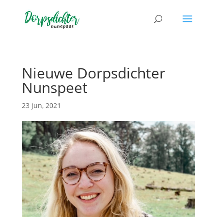
Nieuwe Dorpsdichter
Nunspeet
23 jun, 2021