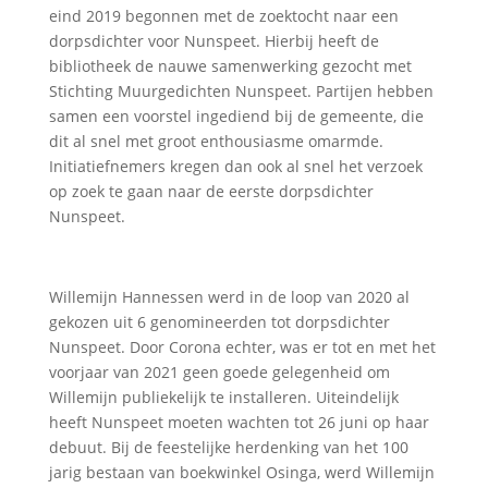
eind 2019 begonnen met de zoektocht naar een
dorpsdichter voor Nunspeet. Hierbij heeft de
bibliotheek de nauwe samenwerking gezocht met
Stichting Muurgedichten Nunspeet. Partijen hebben
samen een voorstel ingediend bij de gemeente, die
dit al snel met groot enthousiasme omarmde.
Initiatiefnemers kregen dan ook al snel het verzoek
op zoek te gaan naar de eerste dorpsdichter
Nunspeet.
Willemijn Hannessen werd in de loop van 2020 al
gekozen uit 6 genomineerden tot dorpsdichter
Nunspeet. Door Corona echter, was er tot en met het
voorjaar van 2021 geen goede gelegenheid om
Willemijn publiekelijk te installeren. Uiteindelijk
heeft Nunspeet moeten wachten tot 26 juni op haar
debuut. Bij de feestelijke herdenking van het 100
jarig bestaan van boekwinkel Osinga, werd Willemijn